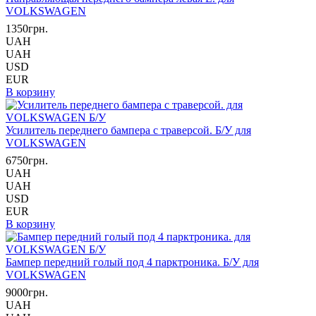
VOLKSWAGEN
1350грн.
UAH
UAH
USD
EUR
В корзину
Усилитель переднего бампера с траверсой. Б/У для
VOLKSWAGEN
6750грн.
UAH
UAH
USD
EUR
В корзину
Бампер передний голый под 4 парктроника. Б/У для
VOLKSWAGEN
9000грн.
UAH