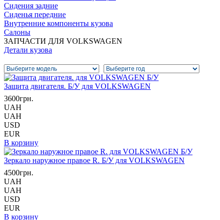
Сидения задние
Сиденья передние
Внутренние компоненты кузова
Салоны
ЗАПЧАСТИ ДЛЯ VOLKSWAGEN
Детали кузова
Защита двигателя. Б/У для VOLKSWAGEN
3600грн.
UAH
UAH
USD
EUR
В корзину
Зеркало наружное правое R. Б/У для VOLKSWAGEN
4500грн.
UAH
UAH
USD
EUR
В корзину