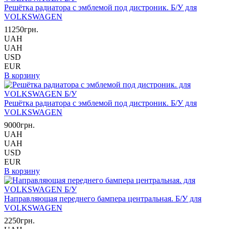
Решётка радиатора с эмблемой под дистроник. Б/У для
VOLKSWAGEN
11250грн.
UAH
UAH
USD
EUR
В корзину
Решётка радиатора с эмблемой под дистроник. Б/У для
VOLKSWAGEN
9000грн.
UAH
UAH
USD
EUR
В корзину
Направляющая переднего бампера центральная. Б/У для
VOLKSWAGEN
2250грн.