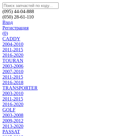
(095) 44-04-888
(050) 28-61-110
Вход
Регистрация
(
0
)
CADDY
2004-2010
2011-2015
2016-2020
TOURAN
2003-2006
2007-2010
2011-2015
2016-2018
TRANSPORTER
2003-2010
2011-2015
2016-2020
GOLF
2003-2008
2009-2012
2013-2020
PASSAT