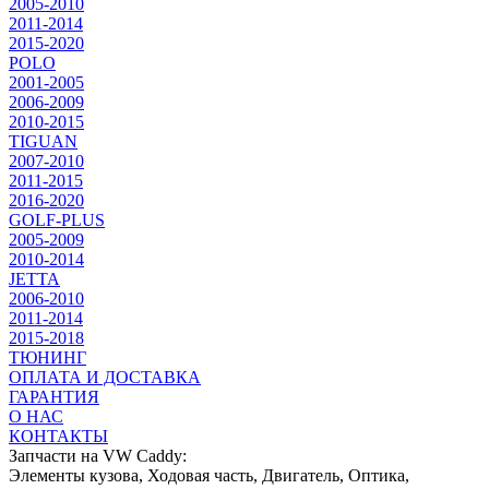
2005-2010
2011-2014
2015-2020
POLO
2001-2005
2006-2009
2010-2015
TIGUAN
2007-2010
2011-2015
2016-2020
GOLF-PLUS
2005-2009
2010-2014
JETTA
2006-2010
2011-2014
2015-2018
ТЮНИНГ
ОПЛАТА И ДОСТАВКА
ГАРАНТИЯ
О НАС
КОНТАКТЫ
Запчасти на VW Caddy:
Элементы кузова, Ходовая часть, Двигатель, Оптика,