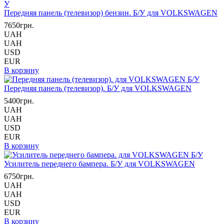
Передняя панель (телевизор) бензин. Б/У для VOLKSWAGEN
7650грн.
UAH
UAH
USD
EUR
В корзину
Передняя панель (телевизор). Б/У для VOLKSWAGEN
5400грн.
UAH
UAH
USD
EUR
В корзину
Усилитель переднего бампера. Б/У для VOLKSWAGEN
6750грн.
UAH
UAH
USD
EUR
В корзину