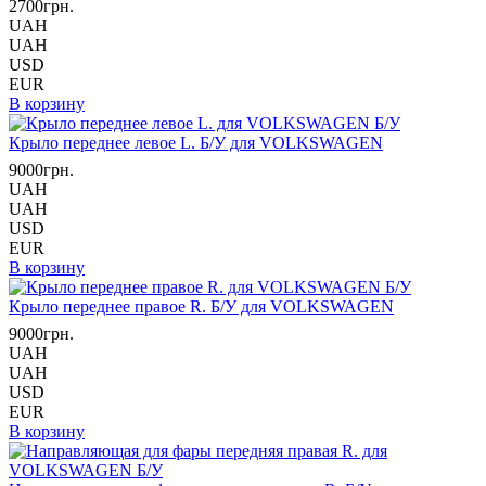
2700грн.
UAH
UAH
USD
EUR
В корзину
Крыло переднее левое L. Б/У для VOLKSWAGEN
9000грн.
UAH
UAH
USD
EUR
В корзину
Крыло переднее правое R. Б/У для VOLKSWAGEN
9000грн.
UAH
UAH
USD
EUR
В корзину