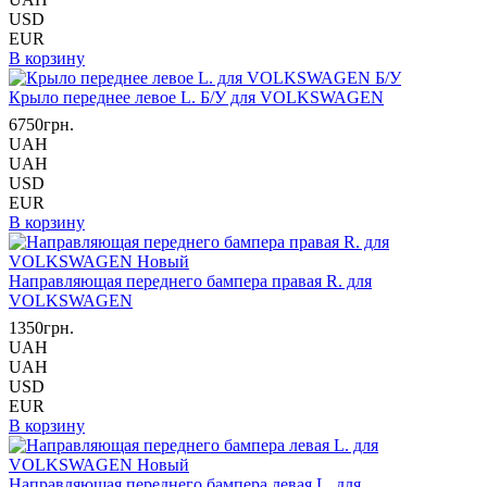
USD
EUR
В корзину
Крыло переднее левое L. Б/У для VOLKSWAGEN
6750грн.
UAH
UAH
USD
EUR
В корзину
Направляющая переднего бампера правая R. для
VOLKSWAGEN
1350грн.
UAH
UAH
USD
EUR
В корзину
Направляющая переднего бампера левая L. для