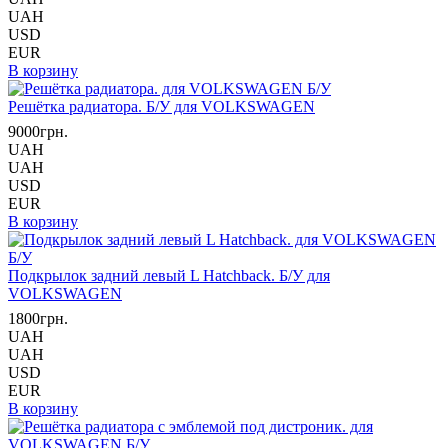
UAH
USD
EUR
В корзину
Решётка радиатора. Б/У для VOLKSWAGEN
9000грн.
UAH
UAH
USD
EUR
В корзину
Подкрылок задний левый L Hatchback. Б/У для
VOLKSWAGEN
1800грн.
UAH
UAH
USD
EUR
В корзину