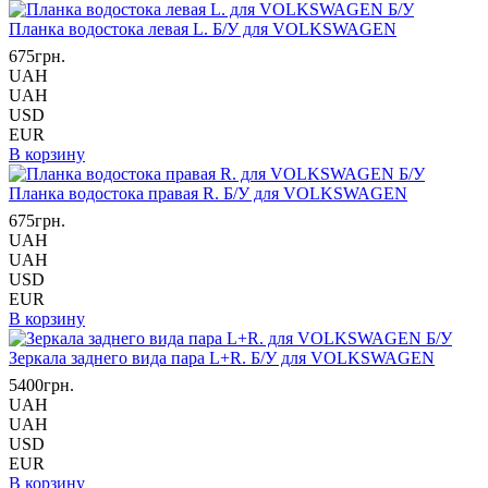
Планка водостока левая L. Б/У для VOLKSWAGEN
675грн.
UAH
UAH
USD
EUR
В корзину
Планка водостока правая R. Б/У для VOLKSWAGEN
675грн.
UAH
UAH
USD
EUR
В корзину
Зеркала заднего вида пара L+R. Б/У для VOLKSWAGEN
5400грн.
UAH
UAH
USD
EUR
В корзину