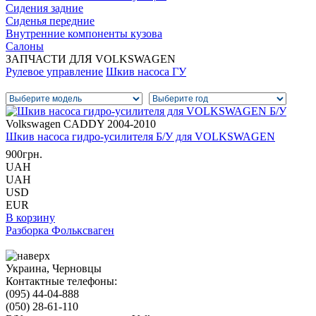
Сидения задние
Сиденья передние
Внутренние компоненты кузова
Салоны
ЗАПЧАСТИ ДЛЯ VOLKSWAGEN
Рулевое управление
Шкив насоса ГУ
Volkswagen CADDY 2004-2010
Шкив насоса гидро-усилителя Б/У для VOLKSWAGEN
900грн.
UAH
UAH
USD
EUR
В корзину
Разборка Фольксваген
Украина, Черновцы
Контактные телефоны:
(095) 44-04-888
(050) 28-61-110