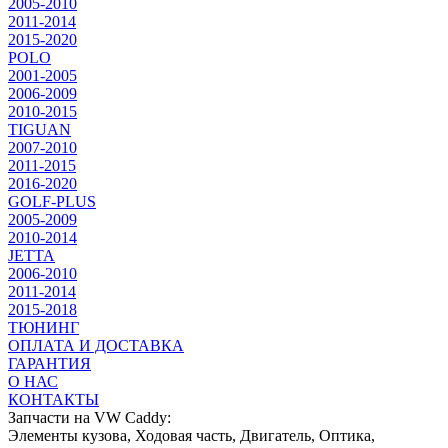
2005-2010
2011-2014
2015-2020
POLO
2001-2005
2006-2009
2010-2015
TIGUAN
2007-2010
2011-2015
2016-2020
GOLF-PLUS
2005-2009
2010-2014
JETTA
2006-2010
2011-2014
2015-2018
ТЮНИНГ
ОПЛАТА И ДОСТАВКА
ГАРАНТИЯ
О НАС
КОНТАКТЫ
Запчасти на VW Caddy:
Элементы кузова, Ходовая часть, Двигатель, Оптика,