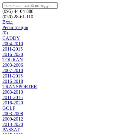
(095) 44-04-888
(050) 28-61-110
Вход
Регистрация
(
0
)
CADDY
2004-2010
2011-2015
2016-2020
TOURAN
2003-2006
2007-2010
2011-2015
2016-2018
TRANSPORTER
2003-2010
2011-2015
2016-2020
GOLF
2003-2008
2009-2012
2013-2020
PASSAT