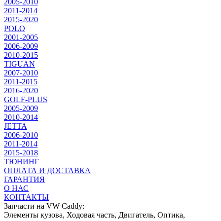
2005-2010
2011-2014
2015-2020
POLO
2001-2005
2006-2009
2010-2015
TIGUAN
2007-2010
2011-2015
2016-2020
GOLF-PLUS
2005-2009
2010-2014
JETTA
2006-2010
2011-2014
2015-2018
ТЮНИНГ
ОПЛАТА И ДОСТАВКА
ГАРАНТИЯ
О НАС
КОНТАКТЫ
Запчасти на VW Caddy:
Элементы кузова, Ходовая часть, Двигатель, Оптика,