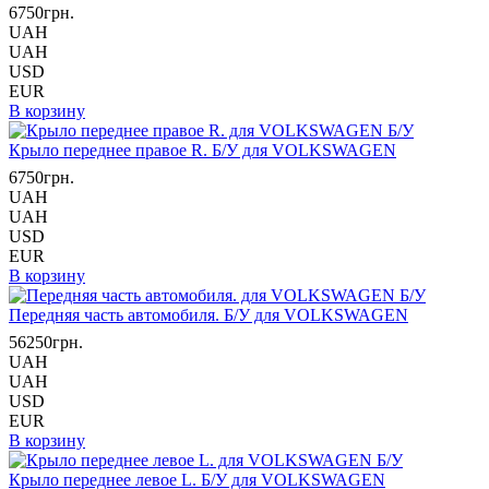
6750грн.
UAH
UAH
USD
EUR
В корзину
Крыло переднее правое R. Б/У для VOLKSWAGEN
6750грн.
UAH
UAH
USD
EUR
В корзину
Передняя часть автомобиля. Б/У для VOLKSWAGEN
56250грн.
UAH
UAH
USD
EUR
В корзину
Крыло переднее левое L. Б/У для VOLKSWAGEN