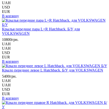
UAH
USD
EUR
В корзину
Крылья передние пара L+R Hatchback. Б/У для
VOLKSWAGEN
10800грн.
UAH
UAH
USD
EUR
В корзину
Крыло переднее левое L Hatchback. Б/У для VOLKSWAGEN
5400грн.
UAH
UAH
USD
EUR
В корзину