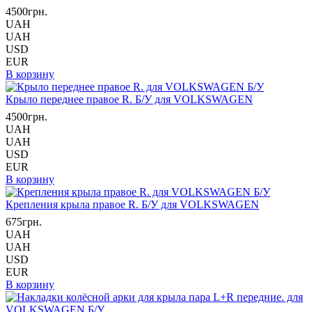
4500грн.
UAH
UAH
USD
EUR
В корзину
Крыло переднее правое R. Б/У для VOLKSWAGEN
4500грн.
UAH
UAH
USD
EUR
В корзину
Крепления крыла правое R. Б/У для VOLKSWAGEN
675грн.
UAH
UAH
USD
EUR
В корзину