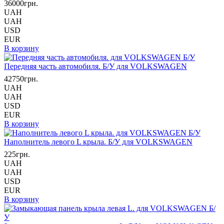
36000грн.
UAH
UAH
USD
EUR
В корзину
Передняя часть автомобиля. Б/У для VOLKSWAGEN
42750грн.
UAH
UAH
USD
EUR
В корзину
Наполнитель левого L крыла. Б/У для VOLKSWAGEN
225грн.
UAH
UAH
USD
EUR
В корзину