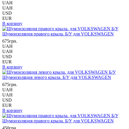
UAH
UAH
USD
EUR
В корзину
Шумоизоляция правого крыла. Б/У для VOLKSWAGEN
675грн.
UAH
UAH
USD
EUR
В корзину
Шумоизоляция левого крыла. Б/У для VOLKSWAGEN
675грн.
UAH
UAH
USD
EUR
В корзину
Шумоизоляция правого крыла. Б/У для VOLKSWAGEN
450грн.