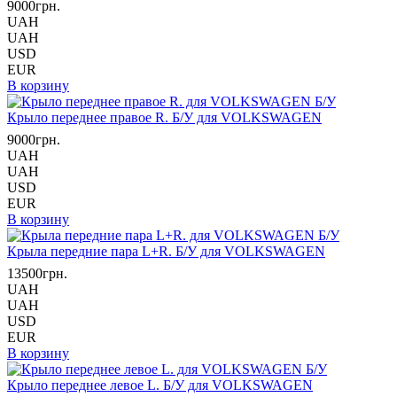
9000грн.
UAH
UAH
USD
EUR
В корзину
Крыло переднее правое R. Б/У для VOLKSWAGEN
9000грн.
UAH
UAH
USD
EUR
В корзину
Крыла передние пара L+R. Б/У для VOLKSWAGEN
13500грн.
UAH
UAH
USD
EUR
В корзину
Крыло переднее левое L. Б/У для VOLKSWAGEN