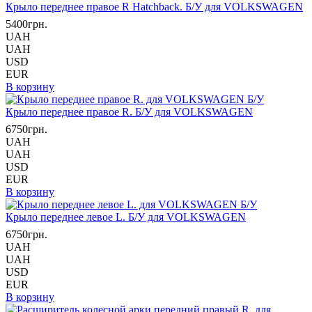
Крыло переднее правое R Hatchback. Б/У для VOLKSWAGEN
5400грн.
UAH
UAH
USD
EUR
В корзину
Крыло переднее правое R. Б/У для VOLKSWAGEN
6750грн.
UAH
UAH
USD
EUR
В корзину
Крыло переднее левое L. Б/У для VOLKSWAGEN
6750грн.
UAH
UAH
USD
EUR
В корзину