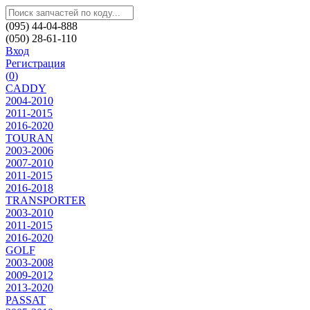
(095) 44-04-888
(050) 28-61-110
Вход
Регистрация
(
0
)
CADDY
2004-2010
2011-2015
2016-2020
TOURAN
2003-2006
2007-2010
2011-2015
2016-2018
TRANSPORTER
2003-2010
2011-2015
2016-2020
GOLF
2003-2008
2009-2012
2013-2020
PASSAT