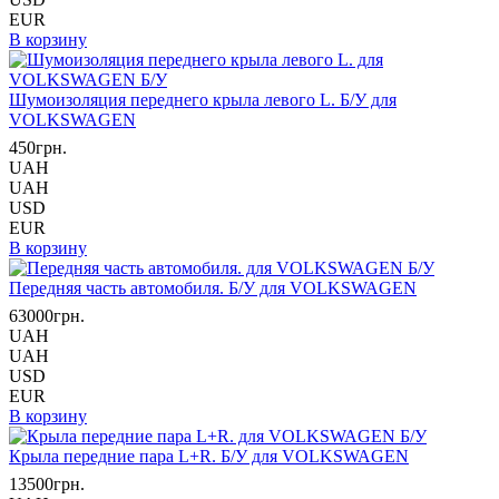
EUR
В корзину
Шумоизоляция переднего крыла левого L. Б/У для
VOLKSWAGEN
450грн.
UAH
UAH
USD
EUR
В корзину
Передняя часть автомобиля. Б/У для VOLKSWAGEN
63000грн.
UAH
UAH
USD
EUR
В корзину
Крыла передние пара L+R. Б/У для VOLKSWAGEN
13500грн.