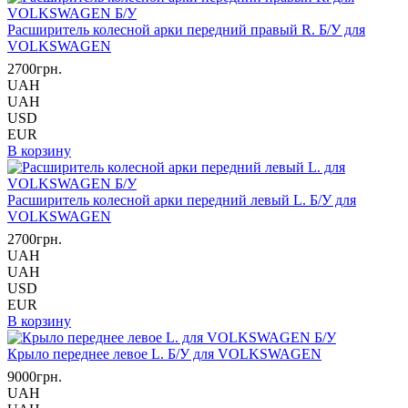
Расширитель колесной арки передний правый R. Б/У для
VOLKSWAGEN
2700грн.
UAH
UAH
USD
EUR
В корзину
Расширитель колесной арки передний левый L. Б/У для
VOLKSWAGEN
2700грн.
UAH
UAH
USD
EUR
В корзину
Крыло переднее левое L. Б/У для VOLKSWAGEN
9000грн.
UAH