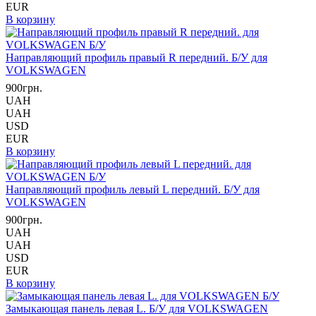
EUR
В корзину
Направляющий профиль правый R передний. Б/У для
VOLKSWAGEN
900грн.
UAH
UAH
USD
EUR
В корзину
Направляющий профиль левый L передний. Б/У для
VOLKSWAGEN
900грн.
UAH
UAH
USD
EUR
В корзину
Замыкающая панель левая L. Б/У для VOLKSWAGEN