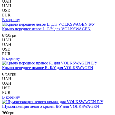
UAH
UAH
USD
EUR
В корзину
Крыло переднее левое L. Б/У для VOLKSWAGEN
6750грн.
UAH
UAH
USD
EUR
В корзину
Крыло переднее правое R. Б/У для VOLKSWAGEN
6750грн.
UAH
UAH
USD
EUR
В корзину
Шумоизоляция левого крыла. Б/У для VOLKSWAGEN
360грн.