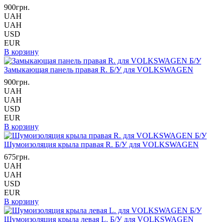
900грн.
UAH
UAH
USD
EUR
В корзину
Замыкающая панель правая R. Б/У для VOLKSWAGEN
900грн.
UAH
UAH
USD
EUR
В корзину
Шумоизоляция крыла правая R. Б/У для VOLKSWAGEN
675грн.
UAH
UAH
USD
EUR
В корзину
Шумоизоляция крыла левая L. Б/У для VOLKSWAGEN