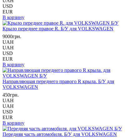
UAH
USD
EUR
В корзину
Крыло переднее правое R. Б/У для VOLKSWAGEN
9000грн.
UAH
UAH
USD
EUR
В корзину
Направляющая переднего правого R крыла. Б/У для
VOLKSWAGEN
450грн.
UAH
UAH
USD
EUR
В корзину
Передняя часть автомобиля. Б/У для VOLKSWAGEN