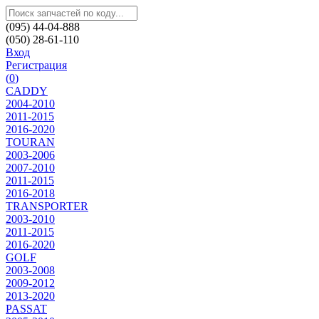
(095) 44-04-888
(050) 28-61-110
Вход
Регистрация
(
0
)
CADDY
2004-2010
2011-2015
2016-2020
TOURAN
2003-2006
2007-2010
2011-2015
2016-2018
TRANSPORTER
2003-2010
2011-2015
2016-2020
GOLF
2003-2008
2009-2012
2013-2020
PASSAT