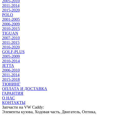
2005-2010
2011-2014
2015-2020
POLO
2001-2005
2006-2009
2010-2015
TIGUAN
2007-2010
2011-2015
2016-2020
GOLF-PLUS
2005-2009
2010-2014
JETTA
2006-2010
2011-2014
2015-2018
ТЮНИНГ
ОПЛАТА И ДОСТАВКА
ГАРАНТИЯ
О НАС
КОНТАКТЫ
Запчасти на VW Caddy:
Элементы кузова, Ходовая часть, Двигатель, Оптика,