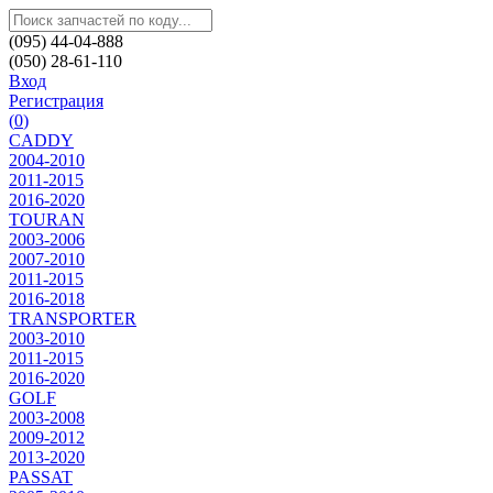
(095) 44-04-888
(050) 28-61-110
Вход
Регистрация
(
0
)
CADDY
2004-2010
2011-2015
2016-2020
TOURAN
2003-2006
2007-2010
2011-2015
2016-2018
TRANSPORTER
2003-2010
2011-2015
2016-2020
GOLF
2003-2008
2009-2012
2013-2020
PASSAT