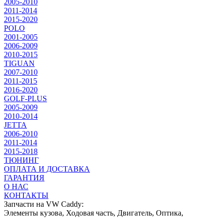
2005-2010
2011-2014
2015-2020
POLO
2001-2005
2006-2009
2010-2015
TIGUAN
2007-2010
2011-2015
2016-2020
GOLF-PLUS
2005-2009
2010-2014
JETTA
2006-2010
2011-2014
2015-2018
ТЮНИНГ
ОПЛАТА И ДОСТАВКА
ГАРАНТИЯ
О НАС
КОНТАКТЫ
Запчасти на VW Caddy:
Элементы кузова, Ходовая часть, Двигатель, Оптика,