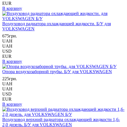
EUR
В корзину
Воздуховод радиатора охлаждающей жидкости. Б/У для
VOLKSWAGEN
675грн.
UAH
UAH
USD
EUR
В корзину
Опора воздухозаборной трубы. Б/У для VOLKSWAGEN
225грн.
UAH
UAH
USD
EUR
В корзину
Воздуховод верхний радиатора охлаждающей жидкости 1,6-
2,0 дизель. Б/У для VOLKSWAGEN