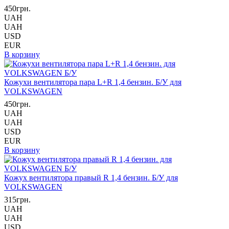
450грн.
UAH
UAH
USD
EUR
В корзину
Кожухи вентилятора пара L+R 1,4 бензин. Б/У для
VOLKSWAGEN
450грн.
UAH
UAH
USD
EUR
В корзину
Кожух вентилятора правый R 1,4 бензин. Б/У для
VOLKSWAGEN
315грн.
UAH
UAH
USD