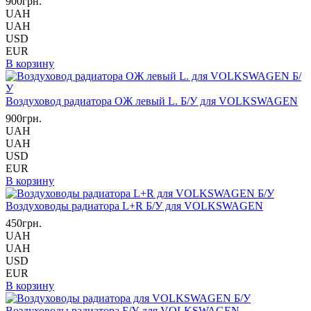
900грн.
UAH
UAH
USD
EUR
В корзину
Воздуховод радиатора ОЖ левый L. Б/У для VOLKSWAGEN
900грн.
UAH
UAH
USD
EUR
В корзину
Воздуховоды радиатора L+R Б/У для VOLKSWAGEN
450грн.
UAH
UAH
USD
EUR
В корзину
Воздуховоды радиатора Б/У для VOLKSWAGEN