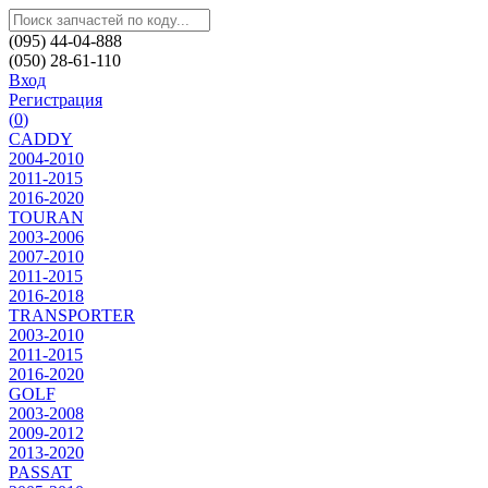
(095) 44-04-888
(050) 28-61-110
Вход
Регистрация
(
0
)
CADDY
2004-2010
2011-2015
2016-2020
TOURAN
2003-2006
2007-2010
2011-2015
2016-2018
TRANSPORTER
2003-2010
2011-2015
2016-2020
GOLF
2003-2008
2009-2012
2013-2020
PASSAT