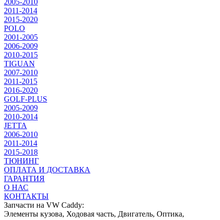
2005-2010
2011-2014
2015-2020
POLO
2001-2005
2006-2009
2010-2015
TIGUAN
2007-2010
2011-2015
2016-2020
GOLF-PLUS
2005-2009
2010-2014
JETTA
2006-2010
2011-2014
2015-2018
ТЮНИНГ
ОПЛАТА И ДОСТАВКА
ГАРАНТИЯ
О НАС
КОНТАКТЫ
Запчасти на VW Caddy:
Элементы кузова, Ходовая часть, Двигатель, Оптика,