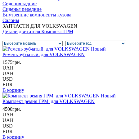
Сидения задние
Сиденья передние
Внутренние компоненты кузова
Салоны
ЗАПЧАСТИ ДЛЯ VOLKSWAGEN
Детали двигателя
Комплект ГРМ
Ремень зубчатый. для VOLKSWAGEN
1575грн.
UAH
UAH
USD
EUR
В корзину
Комплект ремня ГРМ. для VOLKSWAGEN
4500грн.
UAH
UAH
USD
EUR
В корзину